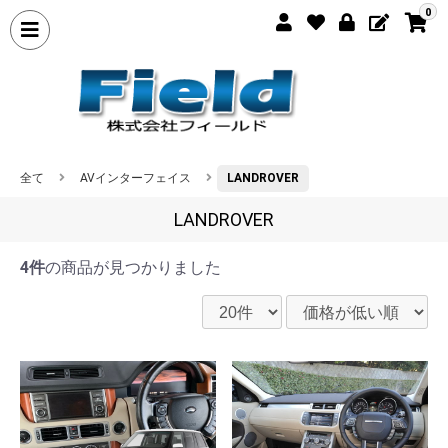
0
全て
AVインターフェイス
LANDROVER
LANDROVER
4件
の商品が見つかりました