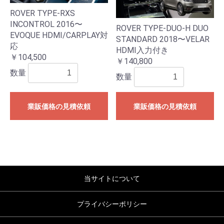
ROVER TYPE-RXS
INCONTROL 2016〜
ROVER TYPE-DUO-H DUO
EVOQUE HDMI/CARPLAY対
STANDARD 2018〜VELAR
応
HDMI入力付き
￥104,500
￥140,800
数量
数量
業販価格の見積依頼
業販価格の見積依頼
当サイトについて
プライバシーポリシー