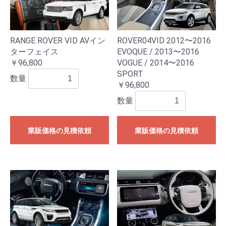
RANGE ROVER VID AVイン
ROVER04VID 2012〜2016
ターフェイス
EVOQUE / 2013〜2016
￥96,800
VOGUE / 2014〜2016
SPORT
数量
￥96,800
数量
業販価格の見積依頼
業販価格の見積依頼